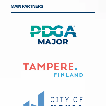
MAIN PARTNERS