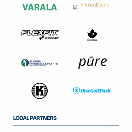
LOCAL PARTNERS