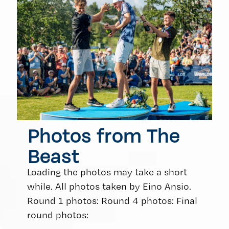
Photos from The
Beast
Loading the photos may take a short
while. All photos taken by Eino Ansio.
Round 1 photos: Round 4 photos: Final
round photos: