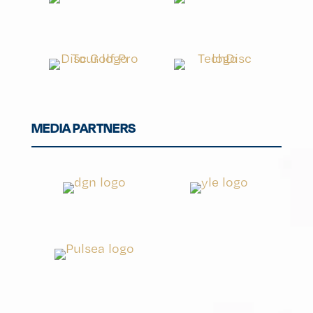
MEDIA PARTNERS