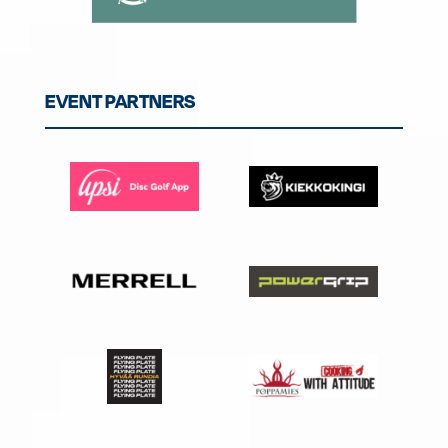
EVENT PARTNERS